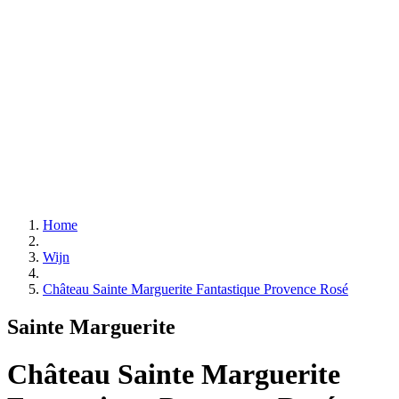
Home
Wijn
Château Sainte Marguerite Fantastique Provence Rosé
Sainte Marguerite
Château Sainte Marguerite