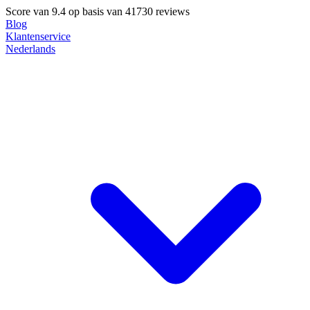
Score van
9.4
op basis van 41730 reviews
Blog
Klantenservice
Nederlands