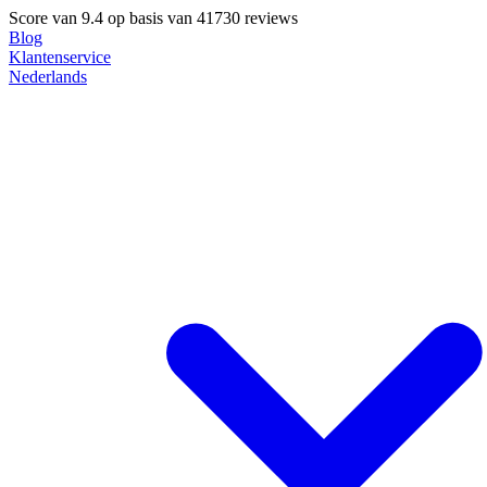
Score van
9.4
op basis van 41730 reviews
Blog
Klantenservice
Nederlands