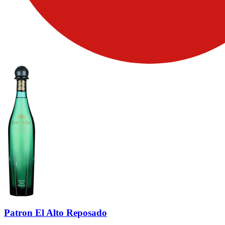
Patron El Alto Reposado