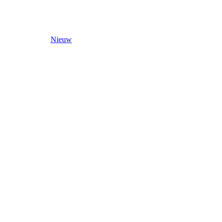
Nieuw