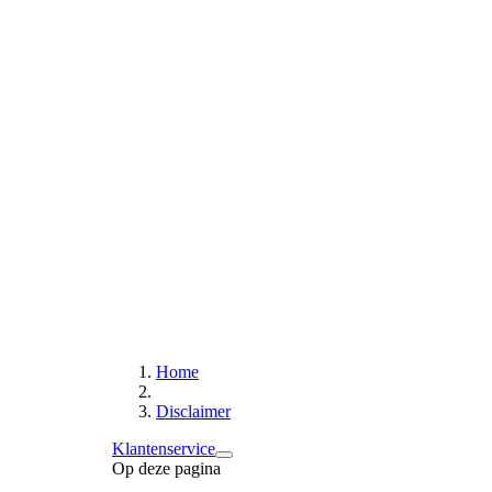
Home
Disclaimer
Klantenservice
Op deze pagina