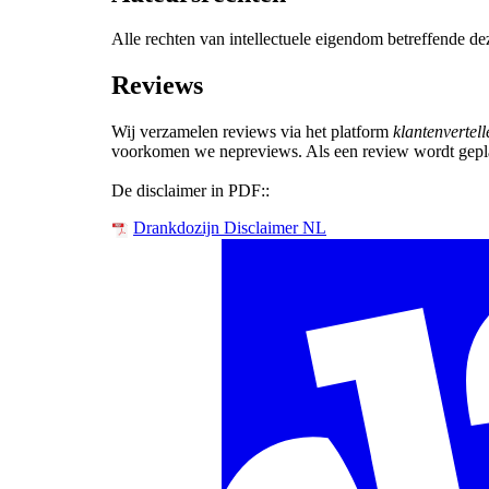
Alle rechten van intellectuele eigendom betreffende de
Reviews
Wij verzamelen reviews via het platform
klantenvertell
voorkomen we nepreviews. Als een review wordt geplaat
De disclaimer in PDF::
Drankdozijn Disclaimer NL