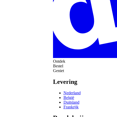
Ontdek
Bestel
Geniet
Levering
Nederland
België
Duitsland
Frankrijk