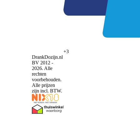
+3
DrankDozijn.nl
BV 2012 -
2026. Alle
rechten
voorbehouden.
Alle prijzen
zijn incl. BTW.