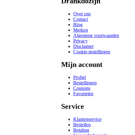
Drankdozijn
Over ons
Contact
Blog
Merken
Algemene voorwaarden
Privacy
Disclaimer
Cookie-instellingen
Mijn account
Profiel
Bestellingen
Coupons
Favorieten
Service
Klantenservice
Bestellen
Betaling