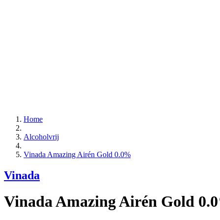
Home
Alcoholvrij
Vinada Amazing Airén Gold 0.0%
Vinada
Vinada Amazing Airén Gold 0.