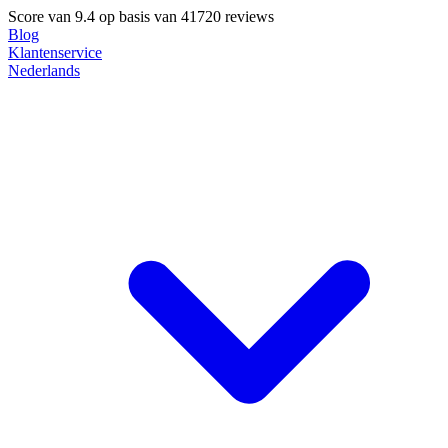
Score van
9.4
op basis van 41720 reviews
Blog
Klantenservice
Nederlands