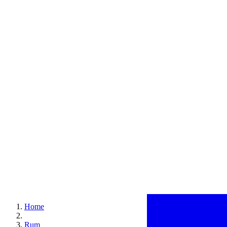
Home
Rum