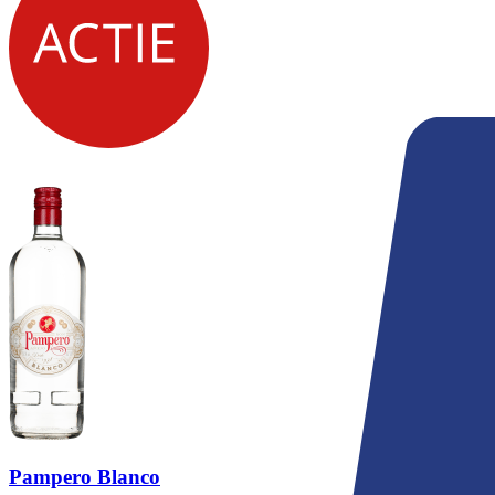
Pampero Blanco