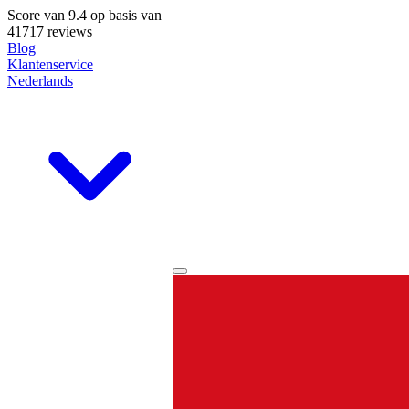
Score van
9.4
op basis van
41717 reviews
Blog
Klantenservice
Nederlands