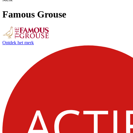
Famous Grouse
Ontdek het merk