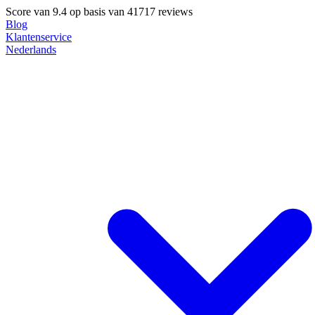
Score van
9.4
op basis van 41717 reviews
Blog
Klantenservice
Nederlands