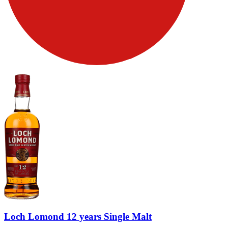
Loch Lomond 12 years Single Malt