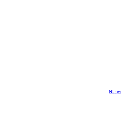
Nieuw