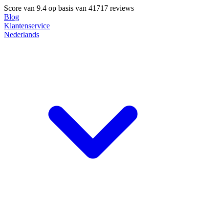
Score van
9.4
op basis van 41717 reviews
Blog
Klantenservice
Nederlands