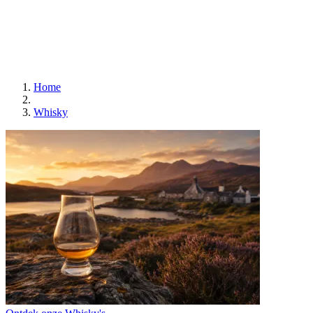
Home
Whisky