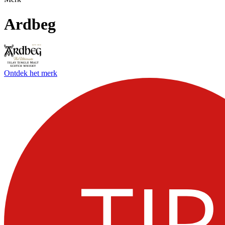
Ardbeg
Ontdek het merk