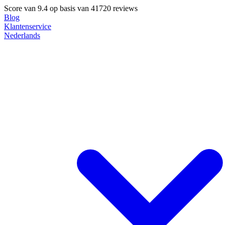
Score van
9.4
op basis van 41720 reviews
Blog
Klantenservice
Nederlands