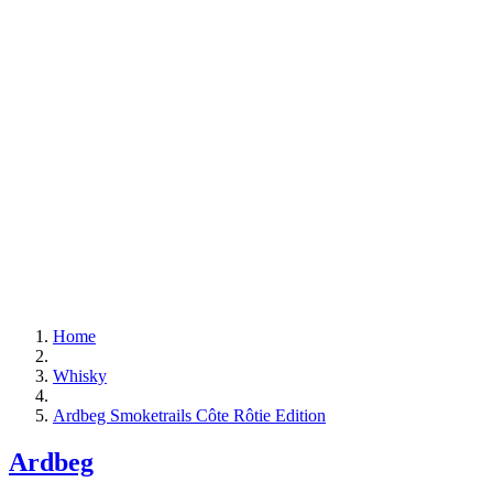
Home
Whisky
Ardbeg Smoketrails Côte Rôtie Edition
Ardbeg