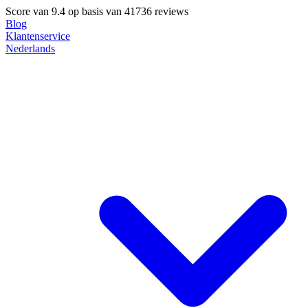
Score van
9.4
op basis van 41736 reviews
Blog
Klantenservice
Nederlands