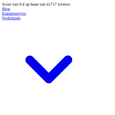
Score van
9.4
op basis van 41717 reviews
Blog
Klantenservice
Nederlands