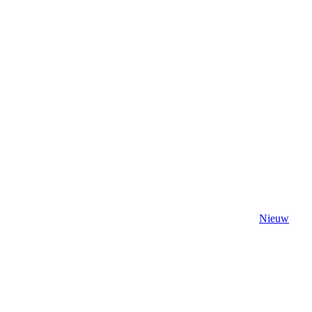
Nieuw