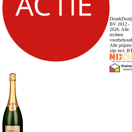
DrankDozij
BV 2012 -
2026. Alle
rechten
voorbehoud
Alle prijzen
zijn incl. 