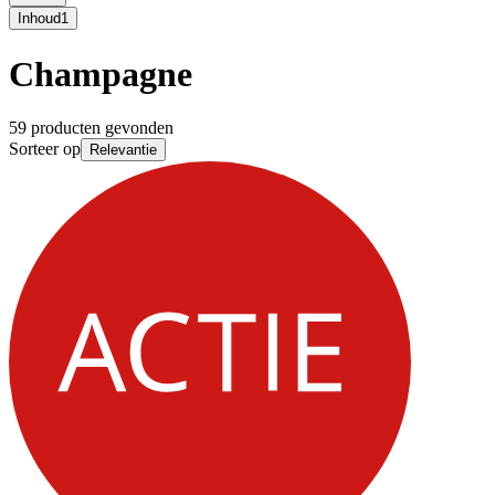
Inhoud
1
Champagne
59 producten gevonden
Sorteer op
Relevantie