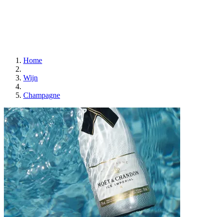
Home
Wijn
Champagne