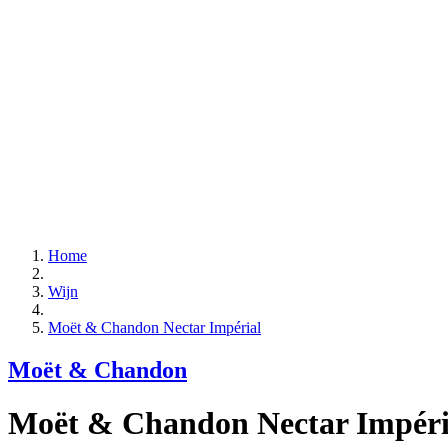
Home
Wijn
Moët & Chandon Nectar Impérial
Moët & Chandon
Moët & Chandon Nectar Impéri