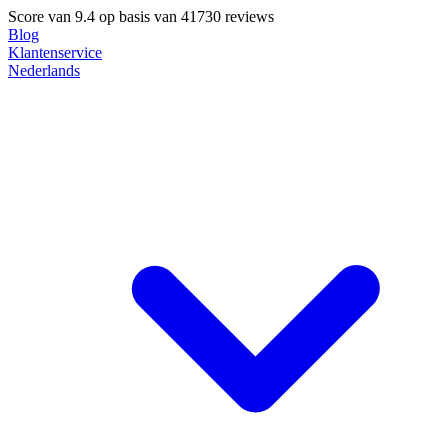
Score van
9.4
op basis van 41730 reviews
Blog
Klantenservice
Nederlands