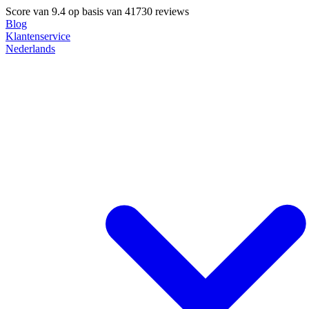
Score van
9.4
op basis van 41730 reviews
Blog
Klantenservice
Nederlands