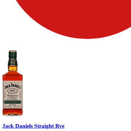
Jack Daniels Straight Rye