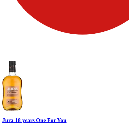
Jura 18 years One For You