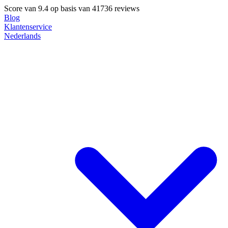
Score van
9.4
op basis van 41736 reviews
Blog
Klantenservice
Nederlands