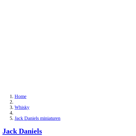
Home
Whisky
Jack Daniels miniaturen
Jack Daniels