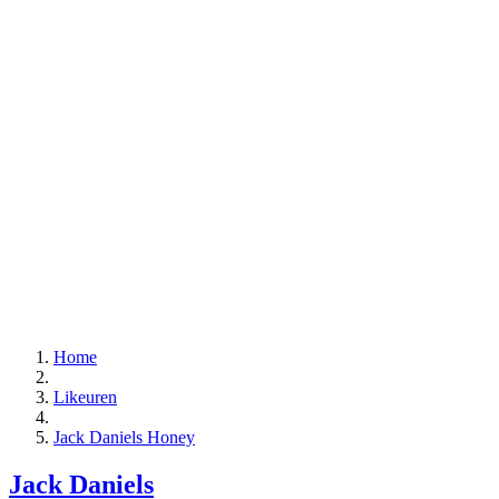
Home
Likeuren
Jack Daniels Honey
Jack Daniels