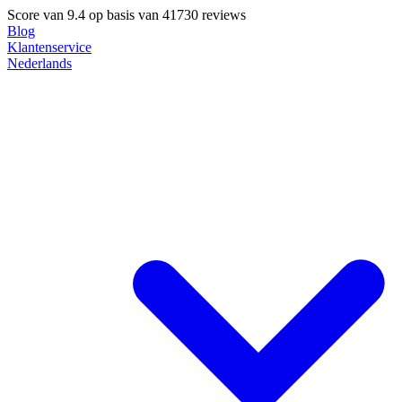
Score van
9.4
op basis van 41730 reviews
Blog
Klantenservice
Nederlands