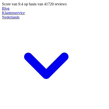
Score van
9.4
op basis van 41720 reviews
Blog
Klantenservice
Nederlands