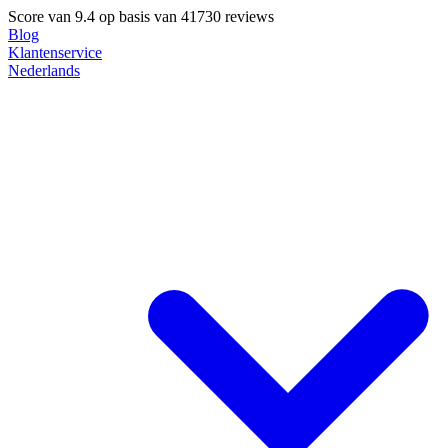
Score van
9.4
op basis van 41730 reviews
Blog
Klantenservice
Nederlands