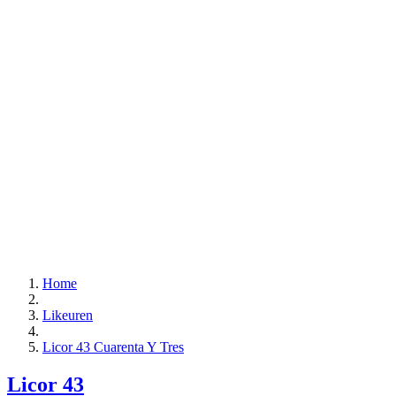
Home
Likeuren
Licor 43 Cuarenta Y Tres
Licor 43