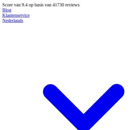
Score van
9.4
op basis van 41730 reviews
Blog
Klantenservice
Nederlands