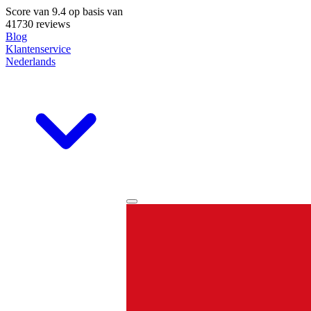
Score van
9.4
op basis van
41730 reviews
Blog
Klantenservice
Nederlands