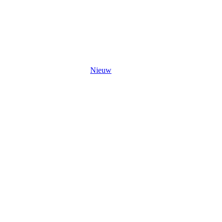
Nieuw