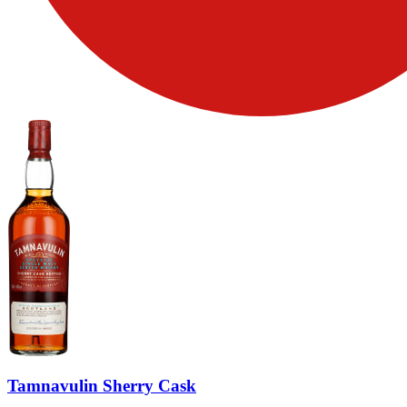
Tamnavulin Sherry Cask