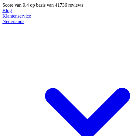
Score van
9.4
op basis van 41736 reviews
Blog
Klantenservice
Nederlands