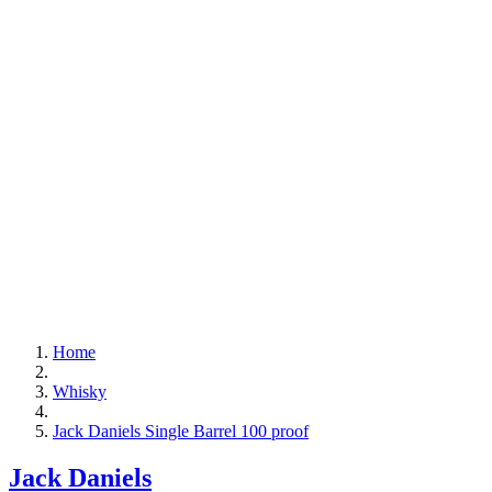
Home
Whisky
Jack Daniels Single Barrel 100 proof
Jack Daniels