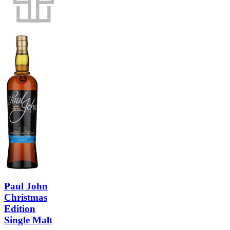
Paul John
Christmas
Edition
Single Malt