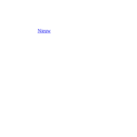
Nieuw