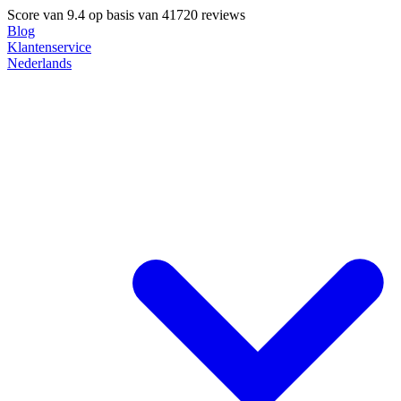
Score van
9.4
op basis van 41720 reviews
Blog
Klantenservice
Nederlands