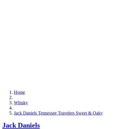
Home
Whisky
Jack Daniels Tennessee Travelers Sweet & Oaky
Jack Daniels