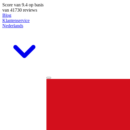
Score van
9.4
op basis
van 41730 reviews
Blog
Klantenservice
Nederlands