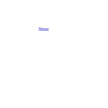
Nieuw