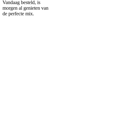
Vandaag besteld, is
morgen al genieten van
de perfecte mix.