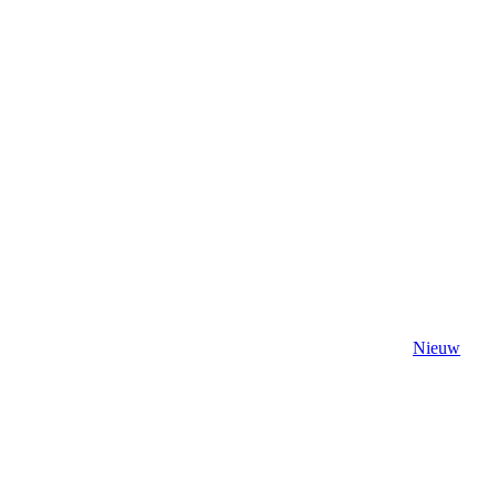
Nieuw