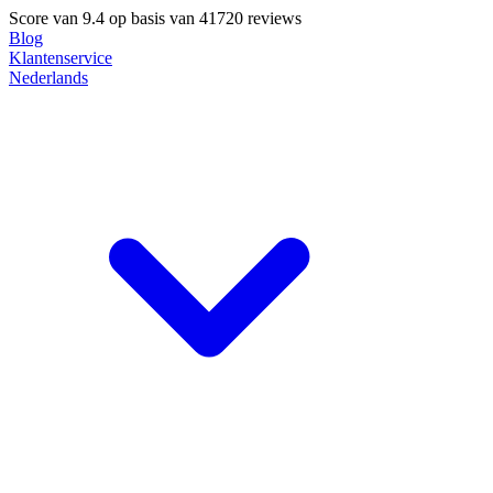
Score van
9.4
op basis van 41720 reviews
Blog
Klantenservice
Nederlands