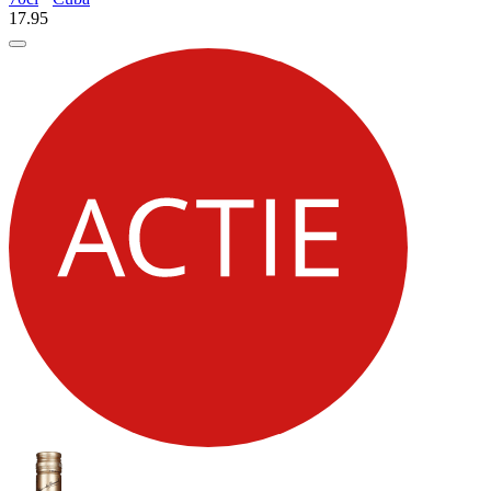
17.
95