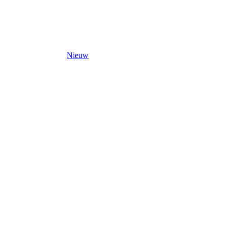
Nieuw