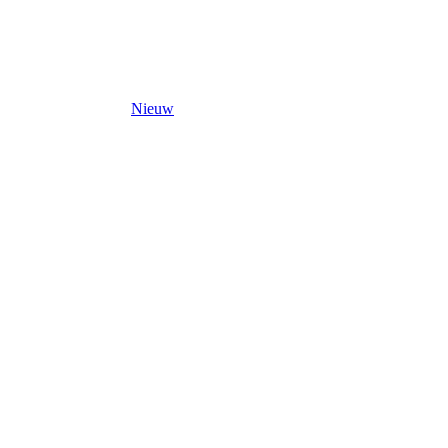
Nieuw