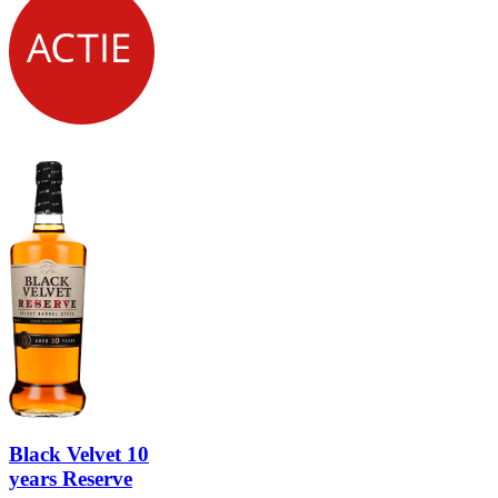
Black Velvet 10
years Reserve