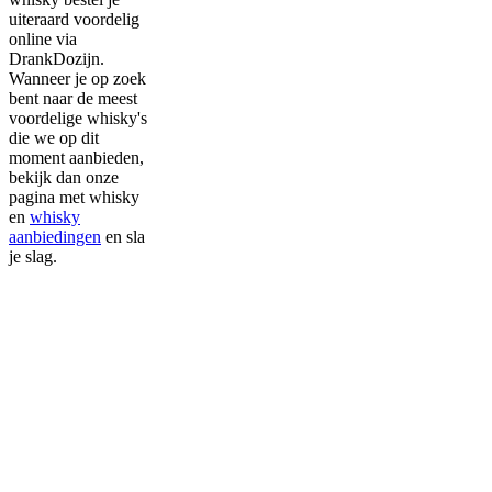
uiteraard voordelig
online via
DrankDozijn.
Wanneer je op zoek
bent naar de meest
voordelige whisky's
die we op dit
moment aanbieden,
bekijk dan onze
pagina met whisky
en
whisky
aanbiedingen
en sla
je slag.