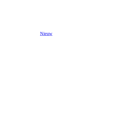
Nieuw