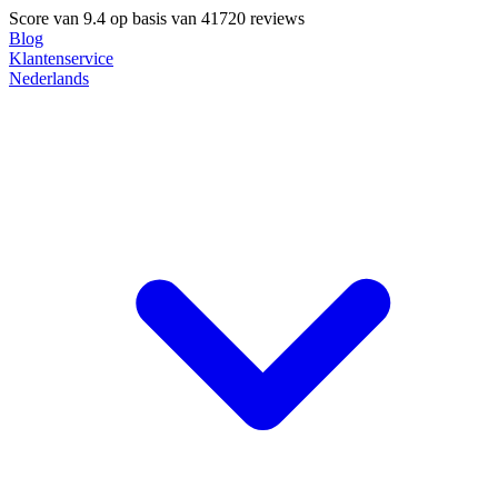
Score van
9.4
op basis van 41720 reviews
Blog
Klantenservice
Nederlands