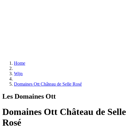
Home
Wijn
Domaines Ott Château de Selle Rosé
Les Domaines Ott
Domaines Ott Château de Selle
Rosé