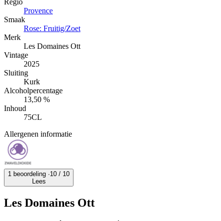
Regio
Provence
Smaak
Rose: Fruitig/Zoet
Merk
Les Domaines Ott
Vintage
2025
Sluiting
Kurk
Alcoholpercentage
13,50 %
Inhoud
75CL
Allergenen informatie
1 beoordeling ·
10
/ 10
Lees
Les Domaines Ott