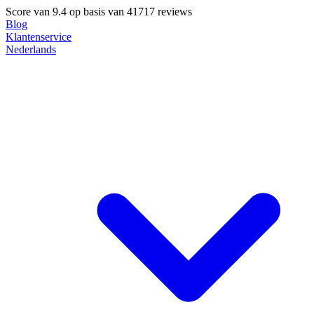
Score van
9.4
op basis van 41717 reviews
Blog
Klantenservice
Nederlands