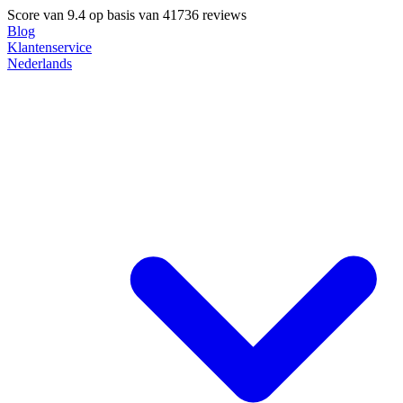
Score van
9.4
op basis van 41736 reviews
Blog
Klantenservice
Nederlands