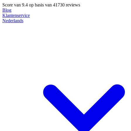
Score van
9.4
op basis van 41730 reviews
Blog
Klantenservice
Nederlands