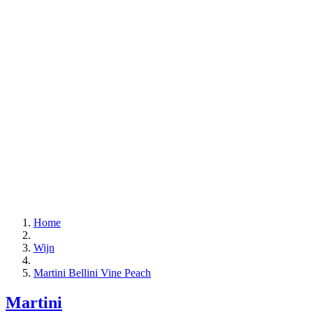
Home
Wijn
Martini Bellini Vine Peach
Martini