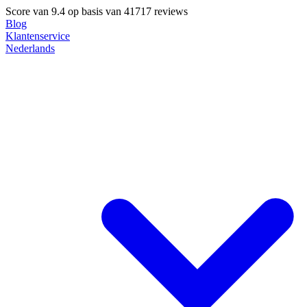
Score van
9.4
op basis van 41717 reviews
Blog
Klantenservice
Nederlands