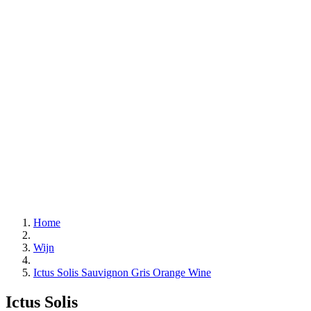
Home
Wijn
Ictus Solis Sauvignon Gris Orange Wine
Ictus Solis