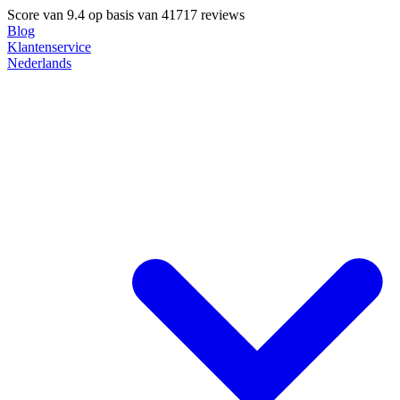
Score van
9.4
op basis van 41717 reviews
Blog
Klantenservice
Nederlands