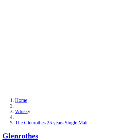
Home
Whisky
The Glenrothes 25 years Single Malt
Glenrothes