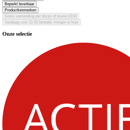
Beperkt leverbaar
Productkenmerken
Gratis verzending per dozijn of boven €150
Vandaag voor 21:00 besteld, morgen in huis
Onze selectie