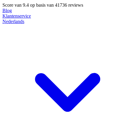
Score van
9.4
op basis van 41736 reviews
Blog
Klantenservice
Nederlands