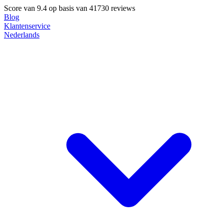
Score van
9.4
op basis van 41730 reviews
Blog
Klantenservice
Nederlands