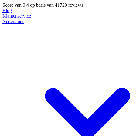
Score van
9.4
op basis van 41720 reviews
Blog
Klantenservice
Nederlands