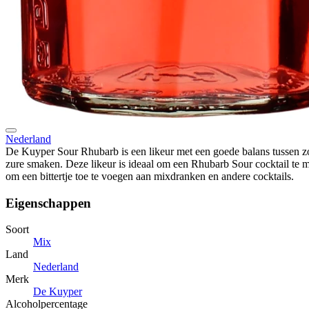
Nederland
De Kuyper Sour Rhubarb is een likeur met een goede balans tussen z
zure smaken. Deze likeur is ideaal om een Rhubarb Sour cocktail te 
om een bittertje toe te voegen aan mixdranken en andere cocktails.
Eigenschappen
Soort
Mix
Land
Nederland
Merk
De Kuyper
Alcoholpercentage