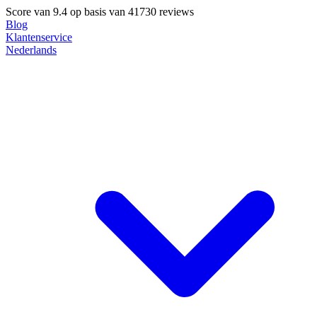
Score van
9.4
op basis van 41730 reviews
Blog
Klantenservice
Nederlands