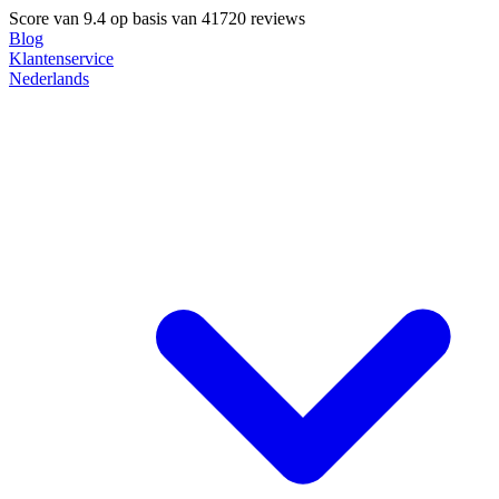
Score van
9.4
op basis van 41720 reviews
Blog
Klantenservice
Nederlands