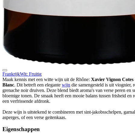
Frankrijk
Wit: Fruitig
Maak kennis met een witte wijn uit de Rhône:
Xavier Vignon Cotes
Blanc
. Dit betreft een elegante
wijn
die samengesteld is uit viognier, 
grenache noir druiven. Deze blend biedt aroma's van verse peren en s
bloemige tonen. De smaak heeft een mooie balans tussen frisheid en 
een verfrissende afdronk.
Deze wijn is uitstekend te combineren met sint-jakobsschelpen, garna
asperges, of een verse geitenkaas.
Eigenschappen