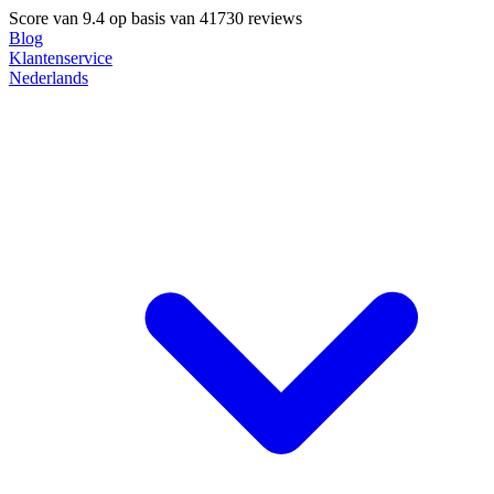
Score van
9.4
op basis van 41730 reviews
Blog
Klantenservice
Nederlands