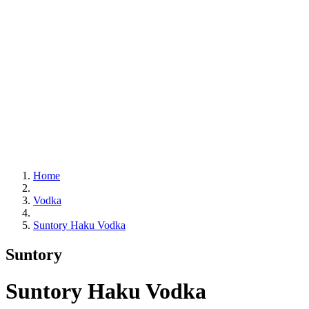
Home
Vodka
Suntory Haku Vodka
Suntory
Suntory Haku Vodka