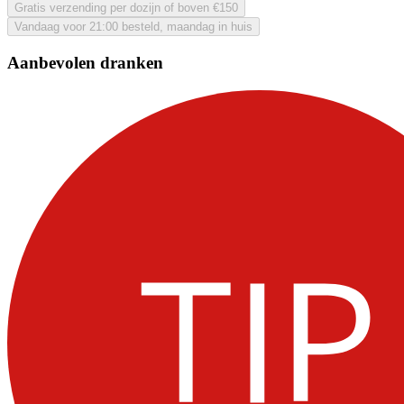
Gratis verzending per dozijn of boven €150
Vandaag voor 21:00 besteld, maandag in huis
Aanbevolen dranken