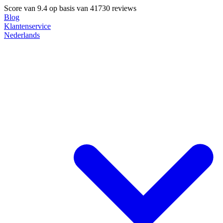
Score van
9.4
op basis van 41730 reviews
Blog
Klantenservice
Nederlands