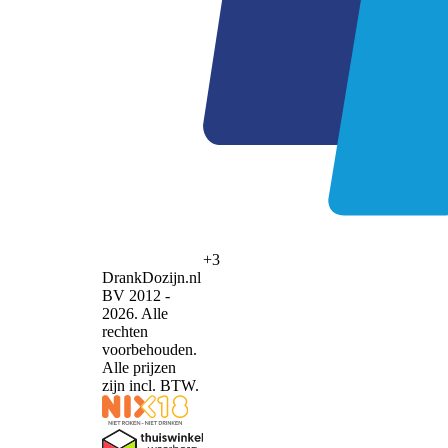
+3
DrankDozijn.nl
BV 2012 -
2026. Alle
rechten
voorbehouden.
Alle prijzen
zijn incl. BTW.