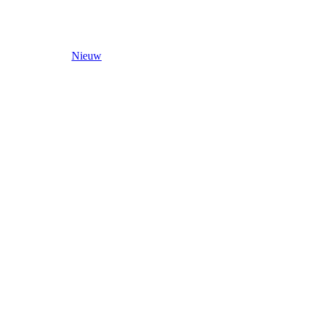
Nieuw