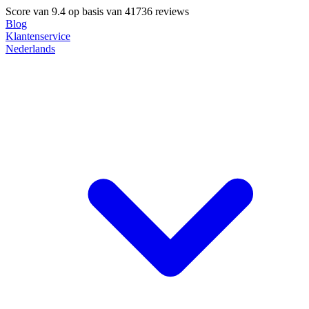
Score van
9.4
op basis van 41736 reviews
Blog
Klantenservice
Nederlands