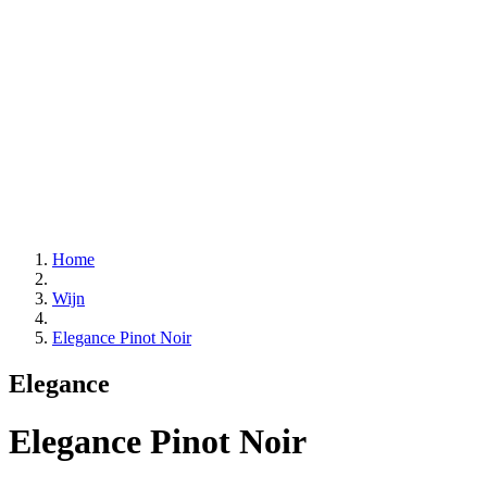
Home
Wijn
Elegance Pinot Noir
Elegance
Elegance Pinot Noir