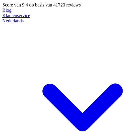
Score van
9.4
op basis van 41720 reviews
Blog
Klantenservice
Nederlands