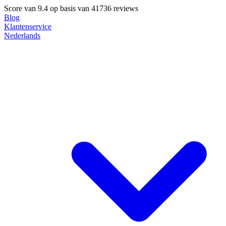
Score van
9.4
op basis van 41736 reviews
Blog
Klantenservice
Nederlands