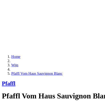
Home
Wijn
Pfaffl Vom Haus Sauvignon Blanc
Pfaffl
Pfaffl Vom Haus Sauvignon Bla