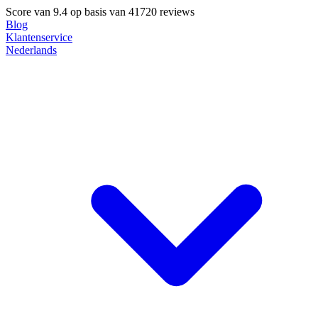
Score van
9.4
op basis van 41720 reviews
Blog
Klantenservice
Nederlands