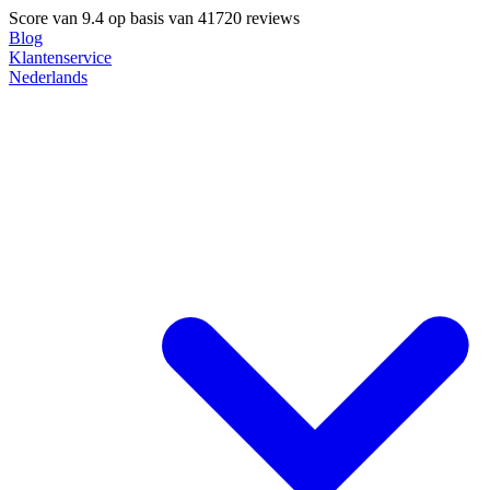
Score van
9.4
op basis van 41720 reviews
Blog
Klantenservice
Nederlands