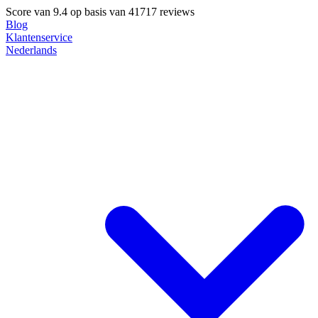
Score van
9.4
op basis van 41717 reviews
Blog
Klantenservice
Nederlands