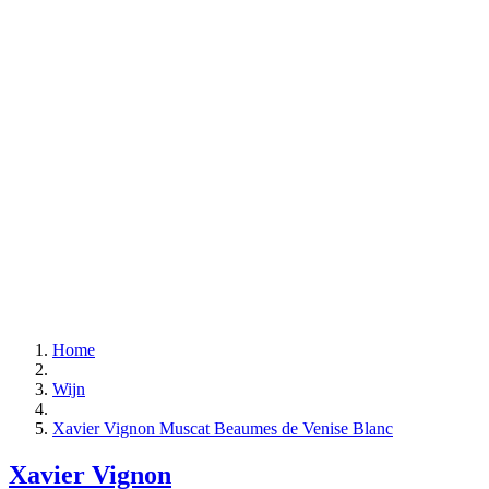
Home
Wijn
Xavier Vignon Muscat Beaumes de Venise Blanc
Xavier Vignon