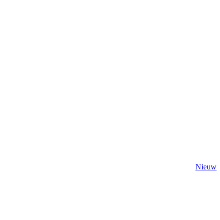
Nieuw