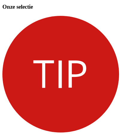
Onze selectie