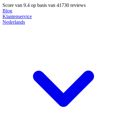
Score van
9.4
op basis van 41730 reviews
Blog
Klantenservice
Nederlands