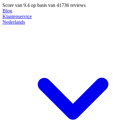
Score van
9.4
op basis van 41736 reviews
Blog
Klantenservice
Nederlands