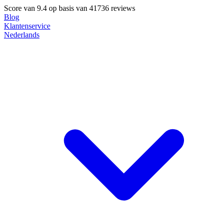
Score van
9.4
op basis van 41736 reviews
Blog
Klantenservice
Nederlands