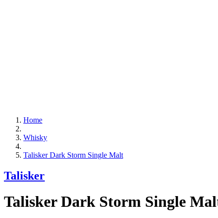
Home
Whisky
Talisker Dark Storm Single Malt
Talisker
Talisker Dark Storm Single Mal