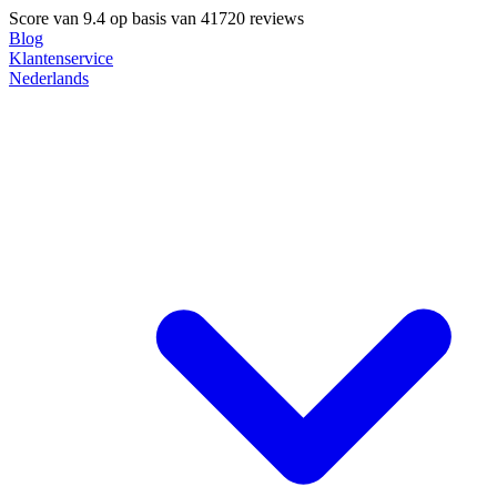
Score van
9.4
op basis van 41720 reviews
Blog
Klantenservice
Nederlands